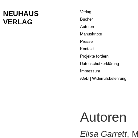
NEUHAUS
Verlag
Bücher
VERLAG
Autoren
Manuskripte
Presse
Kontakt
Projekte fördern
Datenschutzerklärung
Impressum
AGB | Widerrufsbelehrung
Autoren
Elisa Garrett
, 