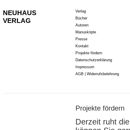
NEUHAUS
Verlag
Bücher
VERLAG
Autoren
Manuskripte
Presse
Kontakt
Projekte fördern
Datenschutzerklärung
Impressum
AGB | Widerrufsbelehrung
Projekte fördern
Derzeit ruht di